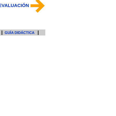
 EVALUACIÓN
|
|
GUÍA DIDÁCTICA