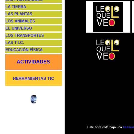
LA TIERRA
LAS PLANTAS
LOS ANIMALES
EL UNIVERSO
LOS TRANSPORTES
LAS T.I.C.
EDUCACIÓN FÍSICA
ACTIVIDADES
HERRAMIENTAS TIC
Este obra está bajo una
licenc