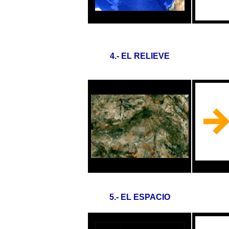
4.- EL RELIEVE
5.- EL ESPACIO