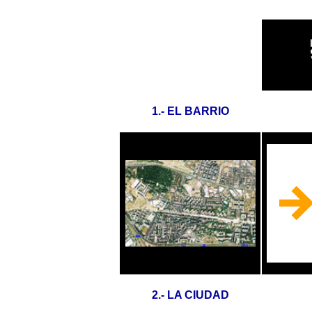
1.- EL BARRIO
2.- LA CIUDAD