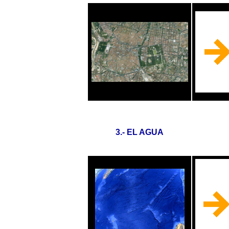
3.- EL AGUA