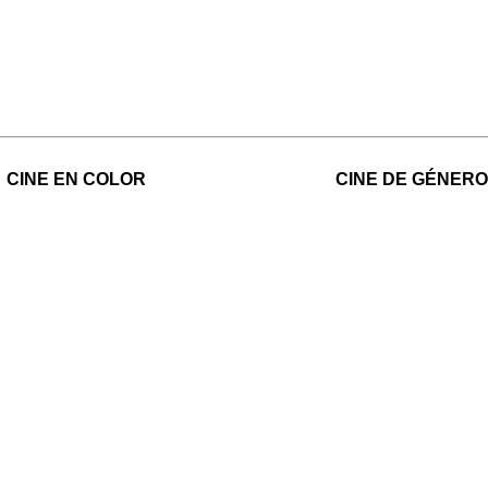
CINE EN COLOR
CINE DE GÉNERO