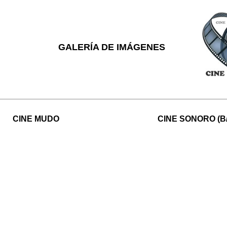
GALERÍA DE IMÁGENES
CINE MUDO
CINE SONORO (B/